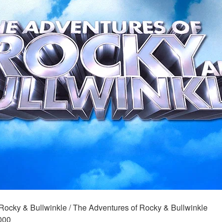
 Rocky & Bullwinkle / The Adventures of Rocky & Bullwinkle 
000 