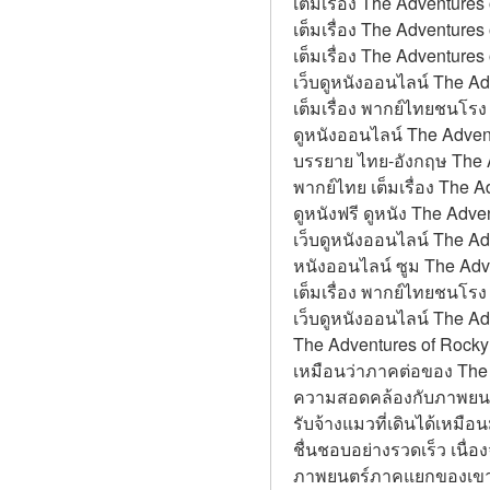
เต็มเรื่อง The Adventures
เต็มเรื่อง The Adventures
เต็มเรื่อง The Adventures
เว็บดูหนังออนไลน์ The Ad
เต็มเรื่อง พากย์ไทยชนโรง
ดูหนังออนไลน์ The Adven
บรรยาย ไทย-อังกฤษ The Ad
พากย์ไทย เต็มเรื่อง The 
ดูหนังฟรี ดูหนัง The Adve
เว็บดูหนังออนไลน์ The Ad
หนังออนไลน์ ซูม The Adve
เต็มเรื่อง พากย์ไทยชนโรง
เว็บดูหนังออนไลน์ The Ad
The Adventures of Rocky 
เหมือนว่าภาคต่อของ The Ad
ความสอดคล้องกับภาพยนตร์เ
รับจ้างแมวที่เดินได้เหมื
ชื่นชอบอย่างรวดเร็ว เนื่
ภาพยนตร์ภาคแยกของเขาเอ