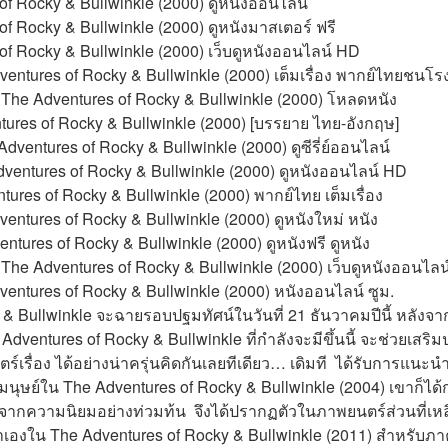
 of Rocky & Bullwinkle (2000) ดูหนังออนไลน์
 of Rocky & Bullwinkle (2000) ดูหนังมาสเตอร์ ฟรี
 of Rocky & Bullwinkle (2000) เว็บดูหนังออนไลน์ HD
ventures of Rocky & Bullwinkle (2000) เต็มเรื่อง พากย์ไทยชนโร
 The Adventures of Rocky & Bullwinkle (2000) โหลดหนัง
tures of Rocky & Bullwinkle (2000) [บรรยาย ไทย-อังกฤษ]
ventures of Rocky & Bullwinkle (2000) ดูซีรี่ย์ออนไลน์
Adventures of Rocky & Bullwinkle (2000) ดูหนังออนไลน์ HD
ntures of Rocky & Bullwinkle (2000) พากย์ไทย เต็มเรื่อง
ventures of Rocky & Bullwinkle (2000) ดูหนังใหม่ หนัง
ntures of Rocky & Bullwinkle (2000) ดูหนังฟรี ดูหนัง
 The Adventures of Rocky & Bullwinkle (2000) เว็บดูหนังออนไลน
ventures of Rocky & Bullwinkle (2000) หนังออนไลน์ ซูม.
& Bullwinkle จะฉายรอบปฐมทัศน์ในวันที่ 21 ธันวาคมปีนี้ หลังจาก
ventures of Rocky & Bullwinkle ที่กำลังจะมีขึ้นนี้ จะช่วยเสริมป
รื่อง ได้อย่างน่าครุ่นคิดกันเลยทีเดียว… เดิมที  ได้รับการแนะน
อนมนุษย์ใน The Adventures of Rocky & Bullwinkle (2004) เขาก็ได
องจากความนิยมอย่างท่วมท้น  จึงได้ปรากฏตัวในภาพยนตร์ส่วนที่เห
งใน The Adventures of Rocky & Bullwinkle (2011) สำหรับภาคใ