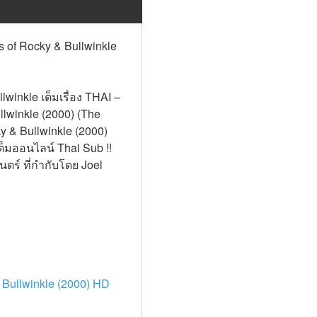
 of Rocky & Bullwinkle 
inkle เต็มเรื่อง THAI – 
lwinkle (2000) (The 
y & Bullwinkle (2000) 
็มออนไลน์ Thai Sub !! 
ร์ ที่กำกับโดย Joel 
 Bullwinkle (2000) HD 