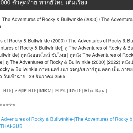
000 ตัวสุดท้าย พากย์ไทย เต็มเรื่อง
The Adventures of Rocky & Bullwinkle (2000) / The Adventures
ย
of Rocky & Bullwinkle (2000) / The Adventures of Rocky & Bullw
tures of Rocky & Bullwinkle]] ดู The Adventures of Rocky & Bul
llwinkle) ดูหนังออนไลน์ ซับไทย | ดูหนัง The Adventures of Rock
 | ดู The Adventures of Rocky & Bullwinkle (2000) (2022) หนังเต
ocky & Bullwinkle ภาพยนตร์แนว ผจญภัย การ์ตูน ตลก เป็น ภาพยนต
o วันเข้าฉาย : 29 ธันวาคม 2565
𝕃 ℍ𝔻 | 𝟟𝟚𝟘ℙ ℍ𝔻 | 𝕄𝕂𝕍 | 𝕄ℙ𝟜 | 𝔻𝕍𝔻 | 𝔹𝕝𝕦-ℝ𝕒𝕪 |
 ⭐⭐⭐⭐⭐
e Adventures of Rocky & Bullwinkle-(The Adventures of Rocky &
ี THAI-SUB